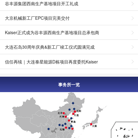
谷丰源集团西南生产基地项目开工礼成
大京机械新工厂EPC项目完美交付
Kaiser正式成为谷丰源西南生产基地项目总承包商
大连石岛30周年庆典&新工厂竣工仪式圆满完成
信任再续｜大连泰星能源D栋项目再度委托Kaiser
事务所一览