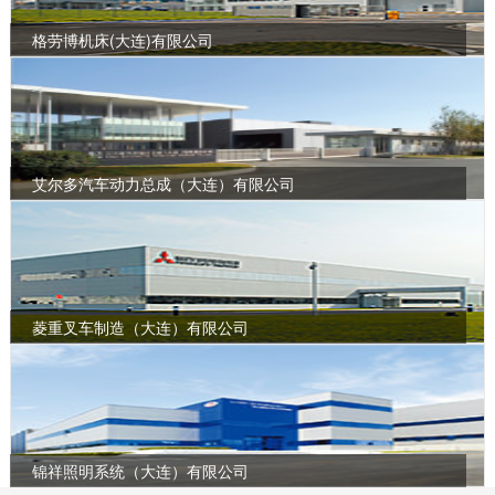
格劳博机床(大连)有限公司
艾尔多汽车动力总成（大连）有限公司
菱重叉车制造（大连）有限公司
锦祥照明系统（大连）有限公司