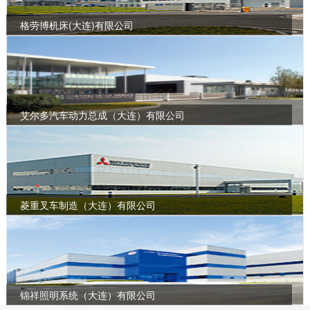
格劳博机床(大连)有限公司
艾尔多汽车动力总成（大连）有限公司
菱重叉车制造（大连）有限公司
锦祥照明系统（大连）有限公司