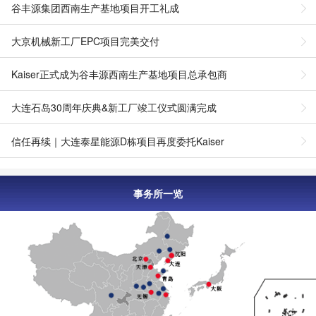
谷丰源集团西南生产基地项目开工礼成
大京机械新工厂EPC项目完美交付
Kaiser正式成为谷丰源西南生产基地项目总承包商
大连石岛30周年庆典&新工厂竣工仪式圆满完成
信任再续｜大连泰星能源D栋项目再度委托Kaiser
事务所一览