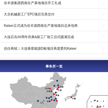
谷丰源集团西南生产基地项目开工礼成
大京机械新工厂EPC项目完美交付
Kaiser正式成为谷丰源西南生产基地项目总承包商
大连石岛30周年庆典&新工厂竣工仪式圆满完成
信任再续｜大连泰星能源D栋项目再度委托Kaiser
事务所一览