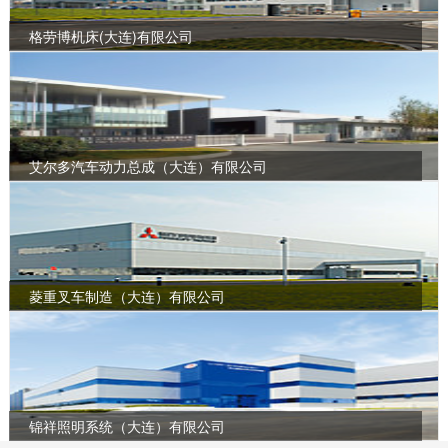
格劳博机床(大连)有限公司
艾尔多汽车动力总成（大连）有限公司
菱重叉车制造（大连）有限公司
锦祥照明系统（大连）有限公司