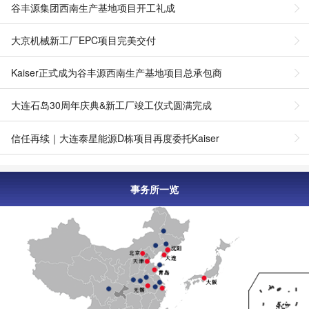
谷丰源集团西南生产基地项目开工礼成
大京机械新工厂EPC项目完美交付
Kaiser正式成为谷丰源西南生产基地项目总承包商
大连石岛30周年庆典&新工厂竣工仪式圆满完成
信任再续｜大连泰星能源D栋项目再度委托Kaiser
事务所一览