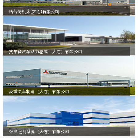
格劳博机床(大连)有限公司
艾尔多汽车动力总成（大连）有限公司
菱重叉车制造（大连）有限公司
锦祥照明系统（大连）有限公司